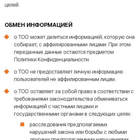
целей.
ОБМЕН ИНФОРМАЦИЕЙ
o ТОО может делиться информацией, которую она
собирает, с аффилированными лицами. При этом
переданные данные остаются предметом
Политики Конфиденциальности.
o ТОО не предоставляет личную информацию
пользователей не аффилированным лицам.
o ТОО оставляет за собой право в соответствии с
требованиями законодательства обмениваться
информацией с частными лицами и
государственными органами в следующих целях:
расследования предполагаемых
нарушений закона или борьбы с любыми
другими предполагаемыми нарушениями