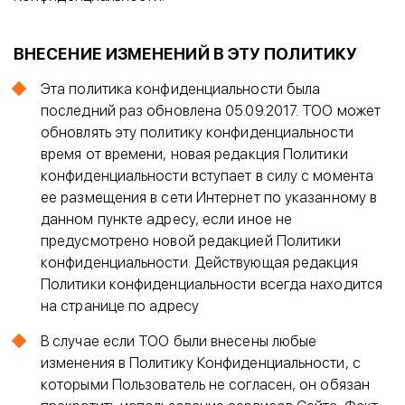
ВНЕСЕНИЕ ИЗМЕНЕНИЙ В ЭТУ ПОЛИТИКУ
Эта политика конфиденциальности была
последний раз обновлена 05.09.2017. ТОО может
обновлять эту политику конфиденциальности
время от времени, новая редакция Политики
конфиденциальности вступает в силу с момента
ее размещения в сети Интернет по указанному в
данном пункте адресу, если иное не
предусмотрено новой редакцией Политики
конфиденциальности. Действующая редакция
Политики конфиденциальности всегда находится
на странице по адресу
В случае если ТОО были внесены любые
изменения в Политику Конфиденциальности, с
которыми Пользователь не согласен, он обязан