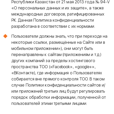
Республики Казахстан от 21 мая 2013 года № 94-V
«О персональных данных и их защите», а также
международных договоров, ратифицированных
РК. Данная Политика конфиденциальности
разработана в соответствии с их нормами.
Пользователи должны знать, что при переходе на
некоторые ссылки, размещённые на Сайте или в
мобильном приложении»), они могут быть
перенаправлены к сайтам (приложениям и т.д.)
других компаний за пределы хостингового
пространства ТОО («Facebook», «google+»,
«ВКонтакте), где информация о Пользователях
собирается вне прямого контроля ТОО. В таком
случае Политики конфиденциальности сайтов и/
или приложений третьих лиц будут регулировать
порядок обработки информации, полученной от
пользователей этими третьими лицами.