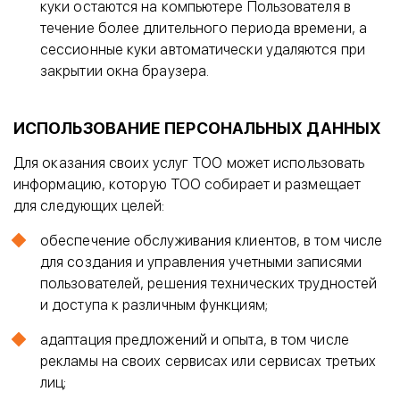
куки остаются на компьютере Пользователя в
течение более длительного периода времени, а
сессионные куки автоматически удаляются при
закрытии окна браузера.
ИСПОЛЬЗОВАНИЕ ПЕРСОНАЛЬНЫХ ДАННЫХ
Для оказания своих услуг ТОО может использовать
информацию, которую ТОО собирает и размещает
для следующих целей:
обеспечение обслуживания клиентов, в том числе
для создания и управления учетными записями
пользователей, решения технических трудностей
и доступа к различным функциям;
адаптация предложений и опыта, в том числе
рекламы на своих сервисах или сервисах третьих
лиц;