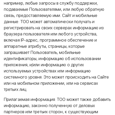
например, любые запросы в службу поддержки,
подаваемые Пользователями, или любую обратную
связь, предоставляемую ими. Сайт и мобильные
данные: ТОО может автоматически получать и
регистрировать на своих серверах информацию из
браузера пользователя или любого устройства,
включая IP-адрес, программное обеспечение и
аппаратные атрибуты, страницы, которые
запрашивает Пользователь, мобильные
идентификаторы, информацию об использовании
приложения, и/или информацию о других
используемых устройствах или информацию
системного уровня. Это может происходить на Сайте
или на мобильном приложении, или на сервисах
третьих лиц.
Прилагаемая информация: ТОО может также добавить
информацию, законно полученную от деловых
партнеров или третьих сторон, к существующим