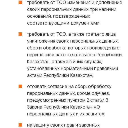
требовать от ТОО изменения и дополнения
своих персональных данных при наличии
оснований, подтвержденных
соответствующими документами;
требовать от ТОО, а также третьего лица
уничтожения своих персональных данных,
сбор и обработка которых произведены с
нарушением законодательства Республики
Казахстан, а также в иных случаях,
установленных нормативными правовыми
актами Республики Казахстан;
отозвать согласие на сбор, обработку
персональных данных, кроме случаев,
предусмотренных пунктом 2 статьи 8
Закона Республики Казахстан «О
персональных данных и их защите»;
на защиту своих прав и законных