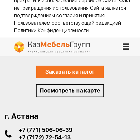
прекратить использование сервисов Сайта. Факт
непрекращения использования Сайта является
подтверждением согласия и принятия
Пользователем соответствующей редакцией
Политики Конфиденциальности.
Заказать каталог
Посмотреть на карте
г. Астана
+7 (771) 506-06-39
+7 (7172) 72-54-13