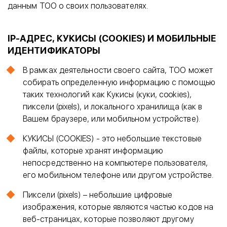
данным ТОО о своих пользователях.
IP-АДРЕС, КУКИСЫ (COOKIES) И МОБИЛЬНЫЕ
ИДЕНТИФИКАТОРЫ
В рамках деятельности своего сайта, ТОО может
собирать определенную информацию с помощью
таких технологий как Кукисы (куки, cookies),
пиксели (pixels), и локального хранилища (как в
Вашем браузере, или мобильном устройстве).
КУКИСЫ (COOKIES) - это небольшие текстовые
файлы, которые хранят информацию
непосредственно на компьютере пользователя,
его мобильном телефоне или другом устройстве.
Пиксели (pixels) – небольшие цифровые
изображения, которые являются частью кодов на
веб-страницах, которые позволяют другому