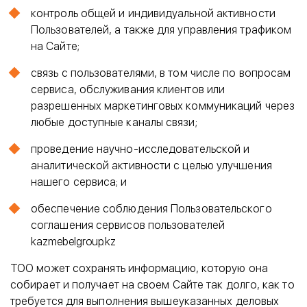
контроль общей и индивидуальной активности
Пользователей, а также для управления трафиком
на Сайте;
связь с пользователями, в том числе по вопросам
сервиса, обслуживания клиентов или
разрешенных маркетинговых коммуникаций через
любые доступные каналы связи;
проведение научно-исследовательской и
аналитической активности с целью улучшения
нашего сервиса; и
обеспечение соблюдения Пользовательского
соглашения сервисов пользователей
kazmebelgroup.kz
ТОО может сохранять информацию, которую она
собирает и получает на своем Сайте так долго, как то
требуется для выполнения вышеуказанных деловых