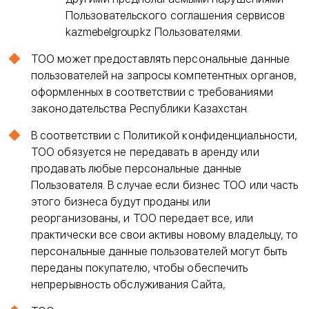
Пользовательского соглашения сервисов
kazmebelgroup.kz Пользователями.
ТОО может предоставлять персональные данные
пользователей на запросы компетентных органов,
оформленных в соответствии с требованиями
законодательства Республики Казахстан.
В соответствии с Политикой конфиденциальности,
ТОО обязуется не передавать в аренду или
продавать любые персональные данные
Пользователя. В случае если бизнес ТОО или часть
этого бизнеса будут проданы или
реорганизованы, и ТОО передает все, или
практически все свои активы новому владельцу, то
персональные данные пользователей могут быть
переданы покупателю, чтобы обеспечить
непрерывность обслуживания Сайта,