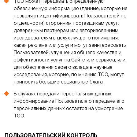
ТОО может передавать определенную
обезличенную информацию (данные, которые не
позволяют идентифицировать Пользователей по
отдельности) сторонним поставщикам услуг,
доверенным партнерам или авторизованным
исследователям в целях лучшего понимания,
какая реклама или услуги могут заинтересовать
Пользователей, улучшения общего качества и
эффективности услуг на Сайте или сервиса, или
для обеспечения своего вклада в научные
исследования, которые, по мнению ТОО, могут
приносить большие социальные блага.
В случаях передачи персональных данных,
информирование Пользователя о передаче его
персональных данных остается на усмотрение
ТОО.
ПОЛЬЗОВАТЕЛЬСКИЙ КОНТРОЛЬ