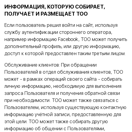
ИНФОРМАЦИЯ, КОТОРУЮ СОБИРАЕТ,
ПОЛУЧАЕТ И РАЗМЕЩАЕТ ТОО
Если пользователь решил войти на сайт, используя
службу аутентификации стороннего оператора,
например информацию Facebook, ТОО может получить
дополнительный профиль, или другую информацию,
доступ к которой предоставлен таким третьим лицом.
Обслуживание клиентов: При обращении
Пользователей в отдел обслуживания клиентов, ТОО
может - в рамках операций своего сайта - собирать
личную информацию, необходимую для выполнения
запроса Пользователя и получения обратной связи
при необходимости. ТОО может также связаться с
Пользователем, используя существующую контактную
информацию учётной записи, предоставленную для
этой цели. ТОО может также собирать другую
информацию об общении с Пользователями,