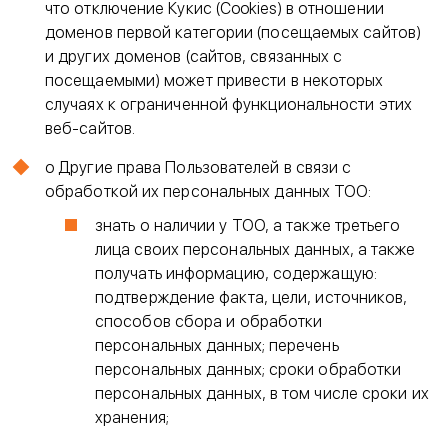
что отключение Кукис (Cookies) в отношении
доменов первой категории (посещаемых сайтов)
и других доменов (сайтов, связанных с
посещаемыми) может привести в некоторых
случаях к ограниченной функциональности этих
веб-сайтов.
o Другие права Пользователей в связи с
обработкой их персональных данных ТОО:
знать о наличии у ТОО, а также третьего
лица своих персональных данных, а также
получать информацию, содержащую:
подтверждение факта, цели, источников,
способов сбора и обработки
персональных данных; перечень
персональных данных; сроки обработки
персональных данных, в том числе сроки их
хранения;