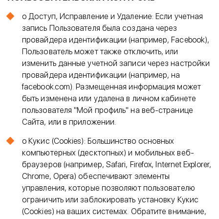
o Доступ, Исправление и Удаление: Если учетная
запись Пользователя была создана через
провайдера идентификации (например, Facebook),
Пользователь может также отключить, или
изменить данные учетной записи через настройки
провайдера идентификации (например, на
facebook.com). Размещенная информация может
быть изменена или удалена в личном кабинете
пользователя "Мой профиль" на веб-странице
Сайта, или в приложении.
o Кукис (Cookies): Большинство основных
компьютерных (десктопных) и мобильных веб-
браузеров (например, Safari, Firefox, Internet Explorer,
Chrome, Opera) обеспечивают элементы
управления, которые позволяют пользователю
ограничить или заблокировать установку Кукис
(Cookies) на ваших системах. Обратите внимание,