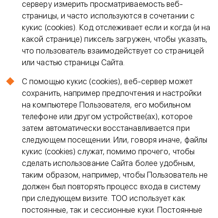
серверу измерить просматриваемость веб-
страницы, и часто используются в сочетании с
кукис (cookies). Код отслеживает если и когда (и на
какой странице) пиксель загружен, чтобы указать,
что пользователь взаимодействует со страницей
или частью страницы Сайта.
С помощью кукис (cookies), веб-сервер может
сохранить, например предпочтения и настройки
на компьютере Пользователя, его мобильном
телефоне или другом устройстве(ах), которое
затем автоматически восстанавливается при
следующем посещении. Или, говоря иначе, файлы
кукис (cookies) служат, помимо прочего, чтобы
сделать использование Сайта более удобным,
таким образом, например, чтобы Пользователь не
должен был повторять процесс входа в систему
при следующем визите. ТОО использует как
постоянные, так и сессионные куки. Постоянные