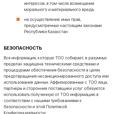
интересов, в том числе возмещение
морального и материального вреда;
на осуществление иных прав,
предусмотренных настоящим законами
Республики Казахстан.
БЕЗОПАСНОСТЬ
Вся информация, которую ТОО собирает, в разумных
пределах защищена техническими средствами и
процедурами обеспечения безопасности в целях
предотвращения несанкционированного доступа или
использование данных. Аффилированные с ТОО лица,
партнеры и сторонние поставщики услуг обязуются
использовать полученную от ТОО информацию в
соответствии с нашими требованиями к
безопасности и этой Политикой
Конфиденциальности.