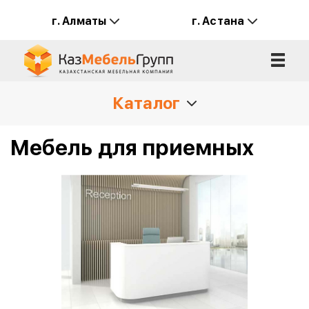
г. Алматы
г. Астана
Каталог
Мебель для приемных