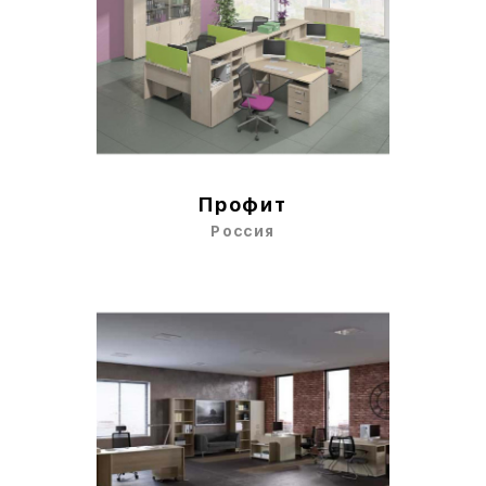
Профит
Россия