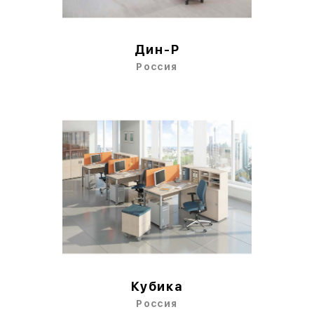
Дин-Р
Россия
Кубика
Россия