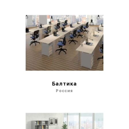
Балтика
Россия