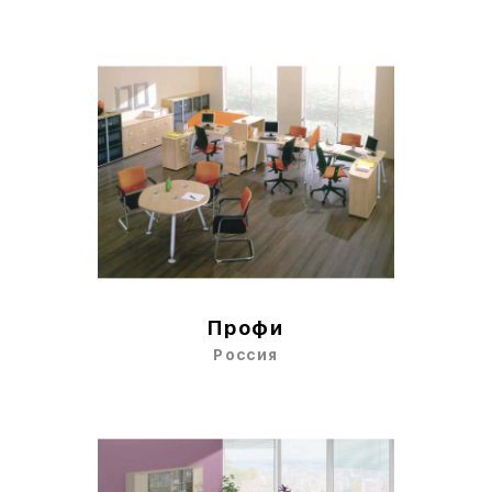
Профи
Россия