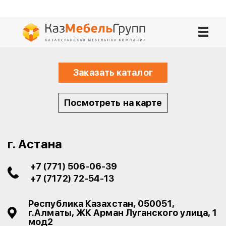
Заказать каталог
Посмотреть на карте
г. Астана
+7 (771) 506-06-39
+7 (7172) 72-54-13
Республика Казахстан, 050051,
г.Алматы, ЖК Арман​ Луганского улица, 1
мод2