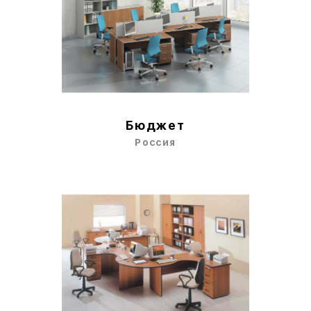
Бюджет
Россия