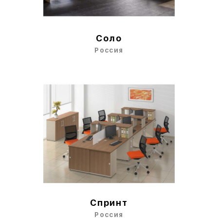
Соло
Россия
Спринт
Россия