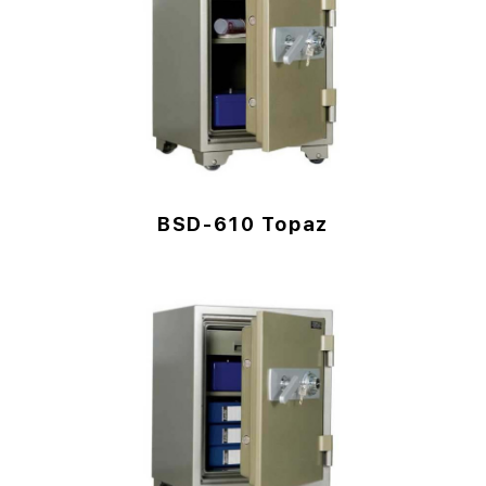
BSD-610 Topaz