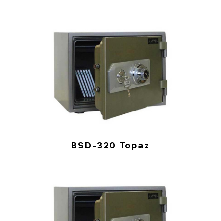
BSD-320 Topaz