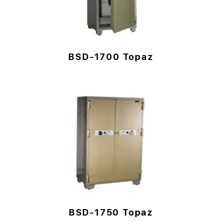
BSD-1700 Topaz
BSD-1750 Topaz