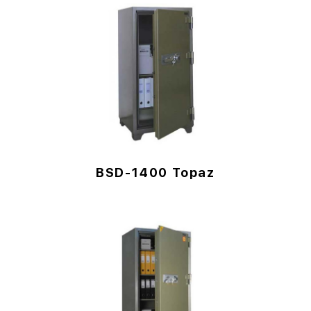
BSD-1400 Topaz