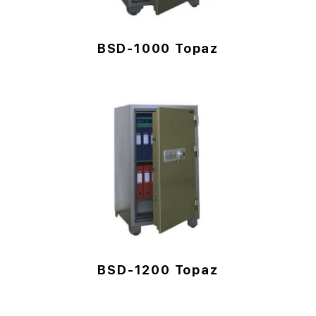
BSD-1000 Topaz
BSD-1200 Topaz