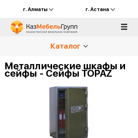
г. Алматы
г. Астана
Каталог
Металлические шкафы и
сейфы -
Сейфы TOPAZ