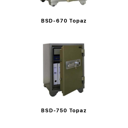
BSD-670 Topaz
BSD-750 Topaz