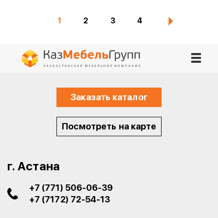
1
2
3
4
Заказать каталог
Посмотреть на карте
г. Астана
+7 (771) 506-06-39
+7 (7172) 72-54-13