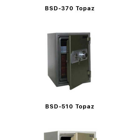
BSD-370 Topaz
BSD-510 Topaz