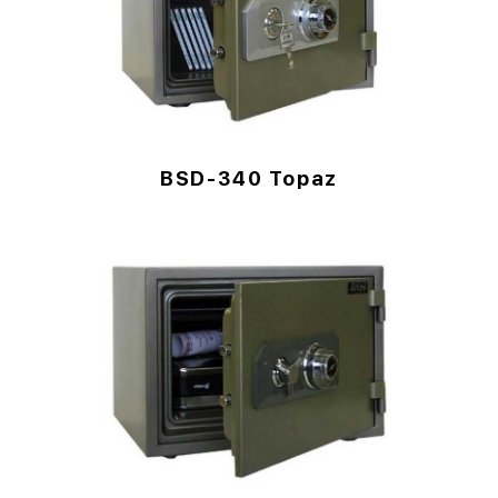
BSD-340 Topaz