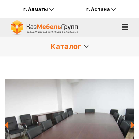
г. Алматы
г. Астана
Каталог