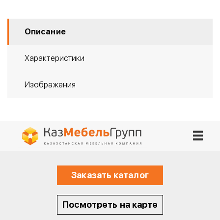
Описание
Характеристики
Изображения
Заказать каталог
Посмотреть на карте