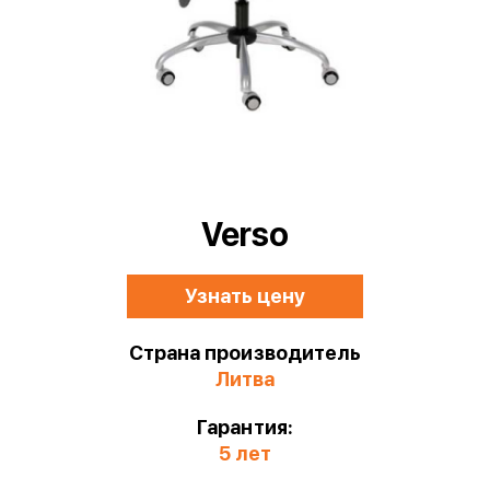
Verso
Узнать цену
Страна производитель
Литва
Гарантия:
5 лет