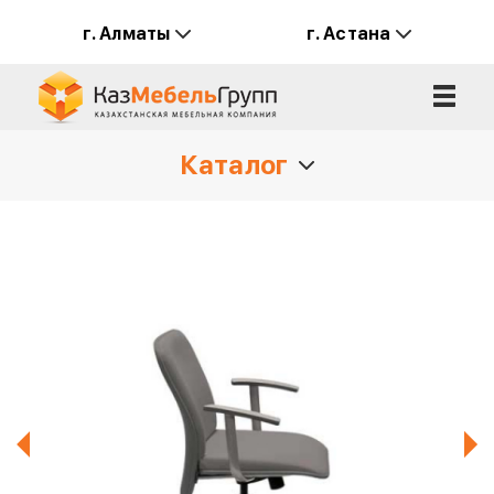
г. Алматы
г. Астана
Каталог