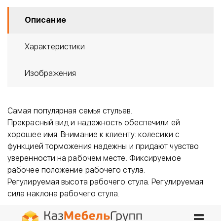
Описание
Характеристики
Изображения
Самая популярная семья стульев.
Прекрасный вид и надежность обеспечили ей
хорошее имя. Внимание к клиенту: колесики с
функцией торможения надежны и придают чувство
уверенности на рабочем месте. Фиксируемое
рабочее положение рабочего стула.
Регулируемая высота рабочего стула. Регулируемая
сила наклона рабочего стула.