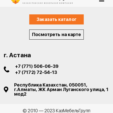
Заказать каталог
Посмотреть на карте
г. Астана
+7 (771) 506-06-39
+7 (7172) 72-54-13
Республика Казахстан, 050051,
г.Алматы, ЖК Арман​ Луганского улица, 1
мод2
© 2010 — 2023 КазМебельГрупп